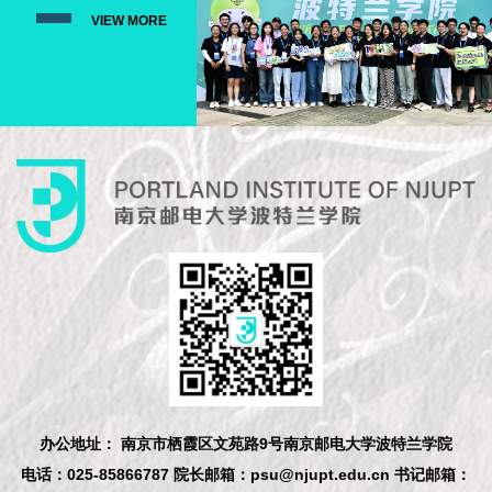
VIEW MORE
办公地址： 南京市栖霞区文苑路9号南京邮电大学波特兰学院
电话：025-85866787 院长邮箱：psu@njupt.edu.cn 书记邮箱：