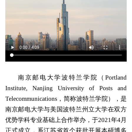
南京邮电大学波特兰学院（
Portland
Institute, Nanjing University of Posts and
Telecommunications
，简称波特兰学院），是
南京邮电大学与美国波特兰州立大学在双方
优势学科专业基础上合作举办，于
2021
年
4
月
正式成立，系江苏省首个获批开展本硕博多