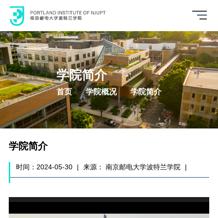
学院简介
首页
学院概况
学院简介
学院简介
时间：2024-05-30
|
来源： 南京邮电大学波特兰学院
|