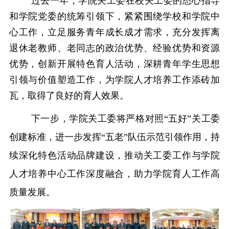
过去一年，学院关工委在校关工委的悉心指导
和学院党委的统筹引领下，紧紧围绕学校和学院中
心工作，立足服务青年成长成才需求，充分发挥离
退休老教师、老同志的政治优势、经验优势和资源
优势，创新开展特色育人活动，深耕青年学生思想
引领与价值塑造工作，为学院人才培养工作添砖加
瓦，取得了良好的育人效果。
下一步，学院关工委将严格对照
“五好”关工委
创建标准，进一步发挥“五老”队伍示范引领作用，持
续深化特色活动品牌建设，推动关工委工作与学院
人才培养中心工作深度融合，助力学院育人工作高
质量发展。