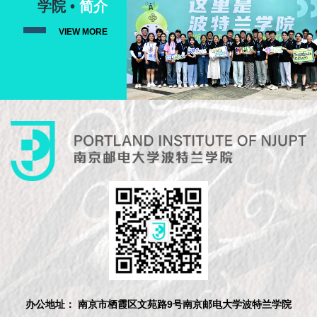
学院 •
简介
VIEW MORE
办公地址： 南京市栖霞区文苑路9号南京邮电大学波特兰学院