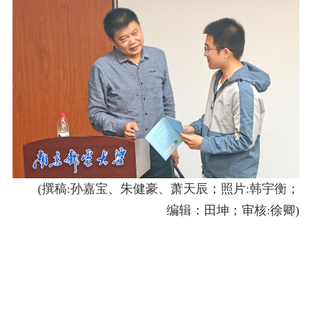
(撰稿:孙嘉宝、朱健豪、萧天辰
；
照片:
韩宇衡
；
编辑：田坤；审核
:徐卿)