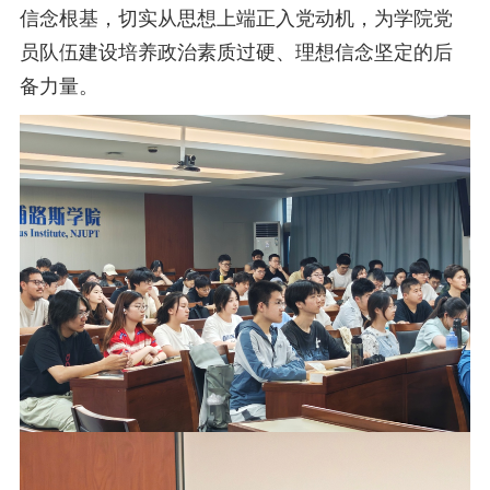
信念根基，切实从思想上端正入党动机，为学院党
员队伍建设培养政治素质过硬、理想信念坚定的后
备力量。