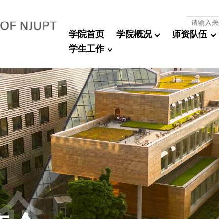
学院首页
学院概况
师资队伍
学生工作
介