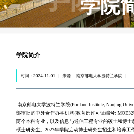
学院
学院简介
时间：2024-11-01
|
来源： 南京邮电大学波特兰学院
|
南京邮电大学波特兰学院(Portland Institute, Nanjing
部审批的中外合作办学机构(教育部许可证编号: MOE32
两个本科专业，以及信息与通信工程专业的硕士和博士教育
硕士研究生。2023年学院启动博士研究生招生和培养工