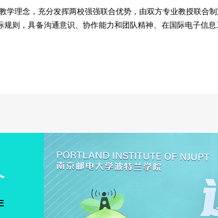
教学理念，充分发挥两校强强联合优势，由双方专业教授联合制
际规则，具备沟通意识、协作能力和团队精神、在国际电子信息
介
E