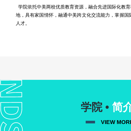
学院依托中美两校优质教育资源，融合先进国际化教育
地，具有家国情怀，融通中美跨文化交流能力，掌握国
人才。
学院 •
简
VIEW MOR