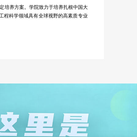
定培养方案。学院致力于培养扎根中国大
工程科学领域具有全球视野的高素质专业