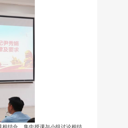
践相结合、集中授课与小组讨论相结