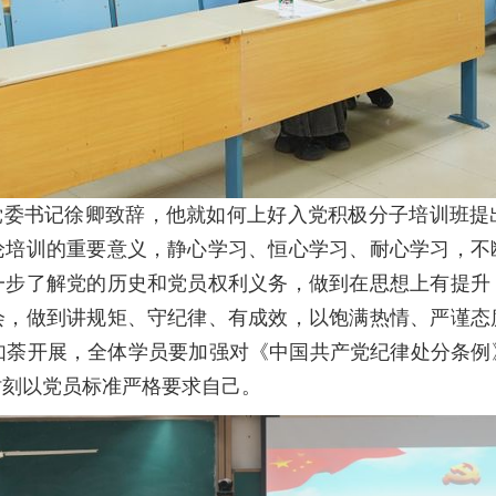
党委书记徐卿致辞，他就如何上好入党积极分子培训班提
论培训的重要意义，静心学习、恒心学习、耐心学习，
一步了解党的历史和党员权利义务，做到在思想上有提
会，做到讲规矩、守纪律、有成效，以饱满热情、严谨
如荼开展，全体学员要加强对《中国共产党纪律处分条例
时刻以党员标准严格要求自己。