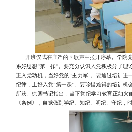
开班仪式在庄严的国歌声中拉开序幕。学院
系好思想“第一扣”。要充分认识入党积极分子理
正入党动机，当好党的“主力军”。要通过培训进
纪律，上好入党“第一课”。要珍惜难得的培训机
所获。徐卿书记指出，当下党纪学习教育正如火
《条例》，自觉做到学纪、知纪、明纪、守纪，