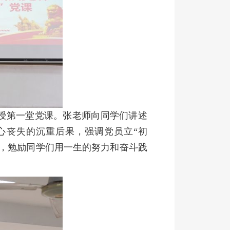
授第一堂党课。张老师向同学们讲述
心丧失的沉重后果，强调党员立“初
党，勉励同学们用一生的努力和奋斗践