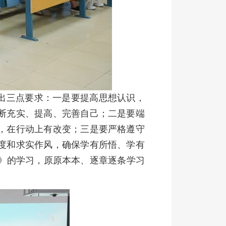
出三点要求：一是要提高思想认识，
不断充实、提高、完善自己；二是要端
升，在行动上有改变；三是要严格遵守
态度和求实作风，确保学有所悟、学有
》的学习，原原本本、逐章逐条学习