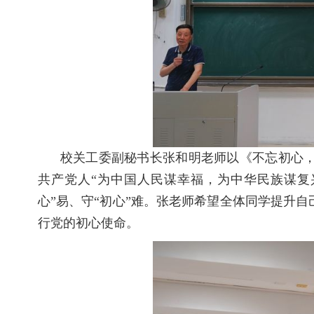
校关工委副秘书长张和明老师以《不忘初心
共产党人“为中国人民谋幸福，为中华民族谋复
心”易、守“初心”难。张老师希望全体同学提升
行党的初心使命。