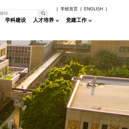
|
学校首页
|
ENGLISH
|

学科建设
人才培养
党建工作