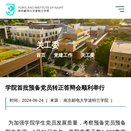
关工委
首页
党建工作
关工委
学院首批预备党员转正答辩会顺利举行
时间：2024-06-24
|
来源： 南京邮电大学波特兰学院
|
为加强学院学生党员发展质量，考察预备党员预备