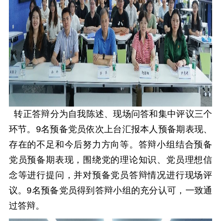
转正答辩分为自我陈述、现场问答和集中评议三个
环节。9名预备党员依次上台汇报本人预备期表现、
存在的不足和今后努力方向等。答辩小组结合预备
党员预备期表现，围绕党的理论知识、党员理想信
念等进行提问，并对预备党员答辩情况进行现场评
议。9名预备党员得到答辩小组的充分认可，一致通
过答辩。