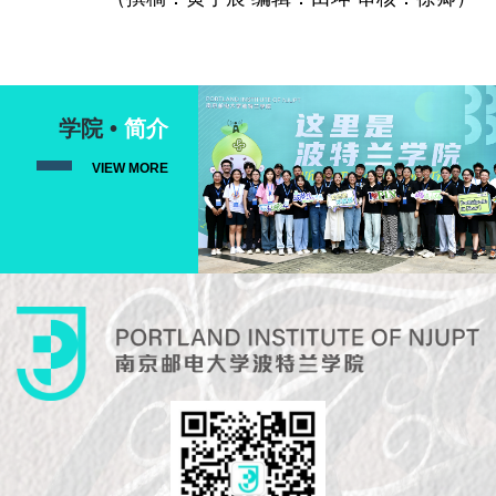
学院 •
简介
VIEW MORE