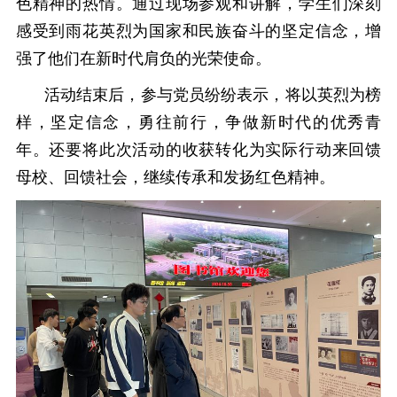
色精神的热情。通过现场参观和讲解，学生们深刻
感受到雨花英烈为国家和民族奋斗的坚定信念，增
强了他们在新时代肩负的光荣使命。
活动结束后，参与党员纷纷表示，将以英烈为榜
样，坚定信念，勇往前行，争做新时代的优秀青
年。还要将此次活动的收获转化为实际行动来回馈
母校、回馈社会，继续传承和发扬红色精神。