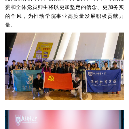
委和全体党员师生将以更加坚定的信念、更加务实
的作风，为推动学院事业高质量发展积极贡献力
量。