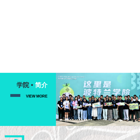
学院 •
简介
VIEW MORE