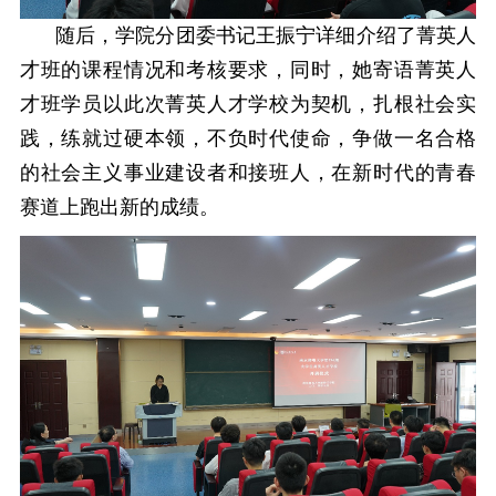
随后，
学院分团委书记王振宁详细介绍了菁英人
才班的课程情况和考核要求
，同时，她寄语菁英人
才班学员以此次菁英人才学校为契机，扎根社会实
践，练就过硬本领，不负时代使命，争做一名合格
的社会主义事业建设者和接班人，在新时代的青春
赛道上跑出新的成绩。