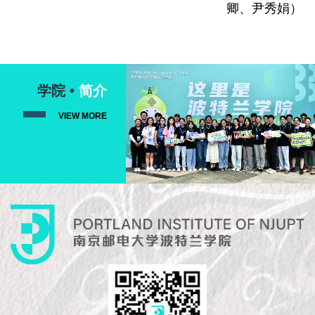
卿、尹秀娟）
学院 •
简介
VIEW MORE