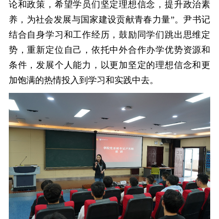
论
和政策，
希望学员们坚定理想信念，提升政治素
养，为社会发展与国家建设贡献青春力量
”。尹书记
结合自身学习和工作经历，鼓励同学们跳出思维定
势，重新定位自己，依托中外合作办学优势资源和
条件，发展个人能力，以更加坚定的理想信念和更
加饱满的热情投入到学习和实践中去。