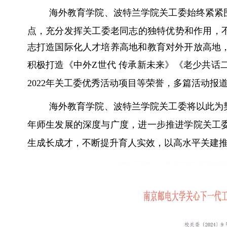
海外教育学院、波特兰学院关工委始终紧紧
点，充分发挥关工委老同志的独特优势和作用，
志打造国际化人才培养高地和教育对外开放高地
积极打造《中外
Z
世代 传承新未来》《老少共话二
2022
年关工委优秀活动项目等荣誉，多篇活动报
海外教育学院、波特兰学院关工委将以此为
年师生发展的深度与广度，进一步推进学院关工
生成长成才，不断提升育人实效，以高水平关建