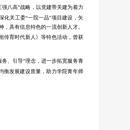
三强八高”战略，以党建带关建为着力
深化关工委
“
一院一品
”
项目建设，矢
神，具有信息特色的一流创新人才。
火相传育时代新人》等特色活动，曾获
服务、引导”理念，进一步拓宽服务青
均衡发展建设质量，助力学院青年师