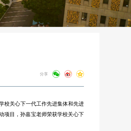
分享
学校关心下一代工作先进集体和先进
动项目，孙嘉宝老师荣获学校关心下