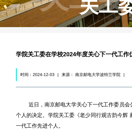
关工
学院关工委在学校2024年度关心下一代工
时间：2024-12-03
|
来源： 南京邮电大学波特兰学院
|
近日，南京邮电大学关心下一代工作委员会
个人的决定。学院关工委《老少同行观古韵今辉 
一代工作先进个人。