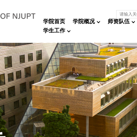
学院首页
学院概况
师资队伍
学生工作