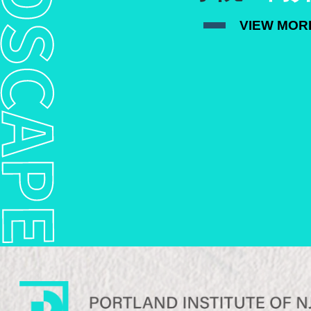
VIEW MOR