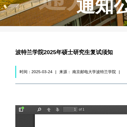
通知
波特兰学院2025年硕士研究生复试须知
时间：2025-03-24
|
来源： 南京邮电大学波特兰学院
|