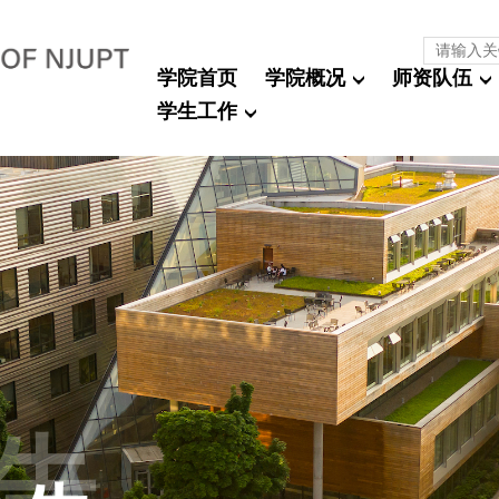
学院首页
学院概况
师资队伍
学生工作
告