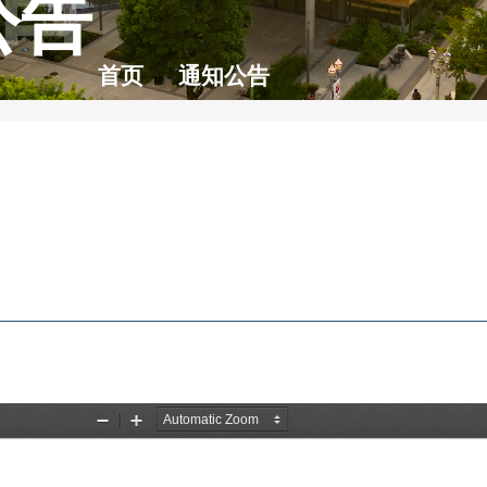
公告
首页
通知公告