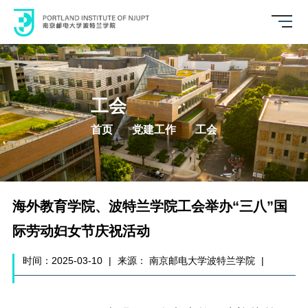
工会
首页
党建工作
工会
海外教育学院、波特兰学院工会举办“三八”国
际劳动妇女节庆祝活动
时间：2025-03-10
|
来源： 南京邮电大学波特兰学院
|