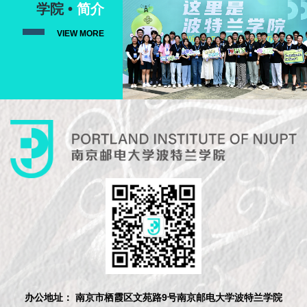
学院 •
简介
VIEW MORE
办公地址： 南京市栖霞区文苑路9号南京邮电大学波特兰学院