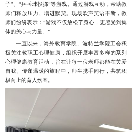
子”、“乒乓球投掷”等游戏。通过游戏互动，帮助教
师们释放压力、增进默契。现场欢声笑语不断，教
师们纷纷表示：“游戏不仅放松了身心，更感受到集
体的关心与力量。”
一直以来，海外教育学院、波特兰学院工会积
极关注教职工心理健康，组织开展丰富多样的系列
心理健康教育活动，旨在让每一位老师都能在关爱
自我、传递温暖的旅程中，师生携手同行，共筑积
极向上的育人氛围。