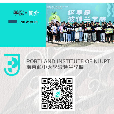
学院 •
简介
VIEW MORE