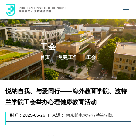
工会
首页
党建工作
工会
悦纳自我、与爱同行——海外教育学院、波特
兰学院工会举办心理健康教育活动
时间：2025-05-26
|
来源： 南京邮电大学波特兰学院
|