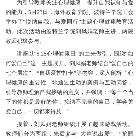
为引导教师关注心理健康，提升自我认知与爱
的能力，5月23日，海外教育学院、波特兰学院工会
举办了“悦纳自我、与爱同行”主题心理健康教育活
动。此次活动由波特兰学院刘凤娟老师主讲，两院
教师积极参与。
讲座以“5.25心理健康日”的由来做引，围绕“如
何爱自己”这一主题展开。刘凤娟老师结合“爱自己的
七个层次”、“自我爱护打卡”等内容，深入剖析了心
理健康的重要性。她通过生动的案例与互动问答，
引导教师理解自我接纳的意义，并强调：“每一个当
下的你都是最好的你，接纳不完美的自己，学会关
爱自己，一切都来得及。”
接着，刘凤娟老师组织开展了趣味游戏活动。
教师们分为两组，先后参与“大声说出爱”、“抢瓶