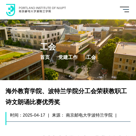
工会
首页
党建工作
工会
海外教育学院、波特兰学院分工会荣获教职工
诗文朗诵比赛优秀奖
时间：2025-04-17
|
来源： 南京邮电大学波特兰学院
|