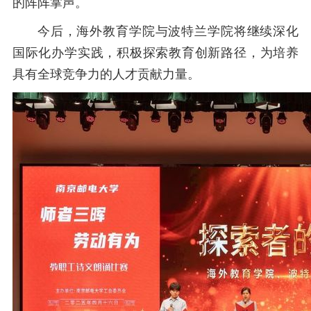
的阵阵掌声。
今后，海外教育学院与波特兰学院将继续深化
国际化办学实践，积极探索教育创新路径，为培养
具有全球竞争力的人才贡献力量。