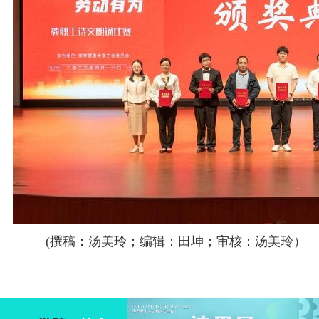
(撰稿：汤美玲；编辑：田坤；审核：汤美玲）