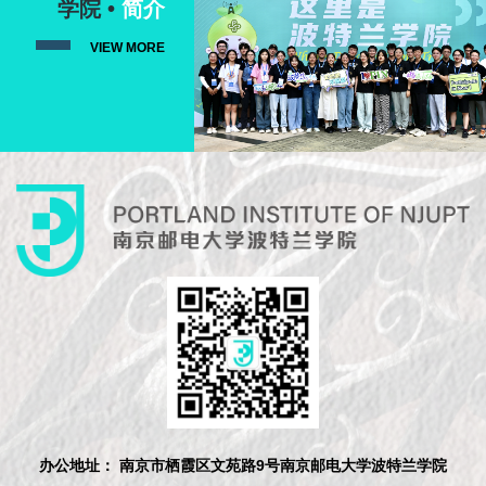
学院 •
简介
VIEW MORE
办公地址： 南京市栖霞区文苑路9号南京邮电大学波特兰学院