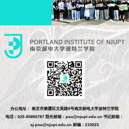
办公地址： 南京市栖霞区文苑路9号南京邮电大学波特兰学院
电话：025-85866787 院长邮箱：psu@njupt.edu.cn 书记邮箱：
sj-psu@njupt.edu.cn 邮编：210023