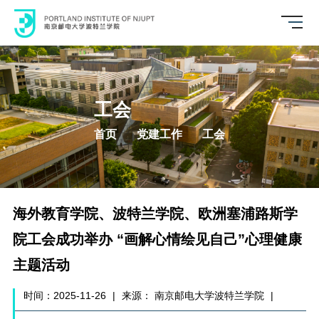
工会
首页
党建工作
工会
海外教育学院、波特兰学院、欧洲塞浦路斯学
院工会成功举办 “画解心情绘见自己”心理健康
主题活动
时间：2025-11-26
|
来源： 南京邮电大学波特兰学院
|