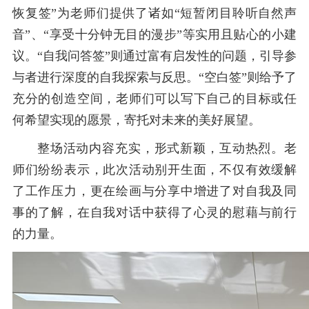
恢复签”为老师们提供了诸如“短暂闭目聆听自然声
音”、“享受十分钟无目的漫步”等实用且贴心的小建
议。“自我问答签”则通过富有启发性的问题，引导参
与者进行深度的自我探索与反思。“空白签”则给予了
充分的创造空间，老师们可以写下自己的目标或任
何希望实现的愿景，寄托对未来的美好展望。
整场活动内容充实，形式新颖，互动热烈。老
师们纷纷表示，此次活动别开生面，不仅有效缓解
了工作压力，更在绘画与分享中增进了对自我及同
事的了解，在自我对话中获得了心灵的慰藉与前行
的力量。