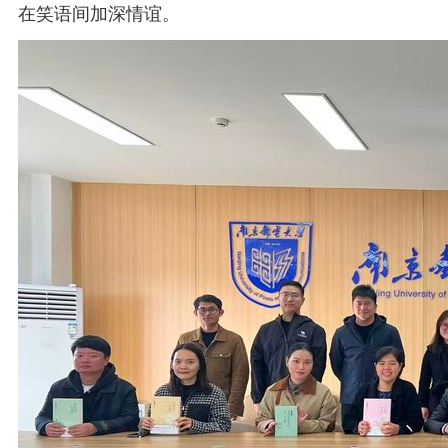
在笑语间加深情谊。