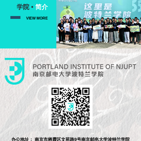
学院 •
简介
VIEW MORE
办公地址： 南京市栖霞区文苑路9号南京邮电大学波特兰学院