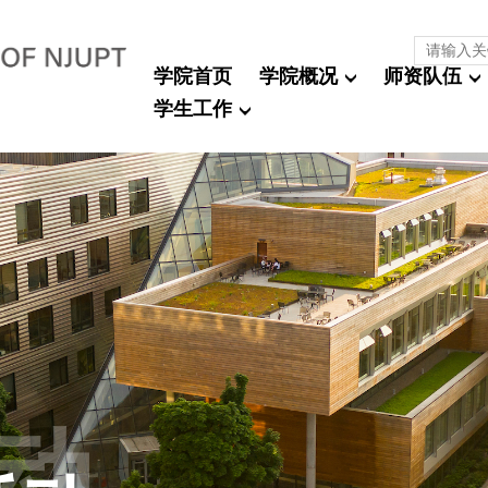
学院首页
学院概况
师资队伍
学生工作
动