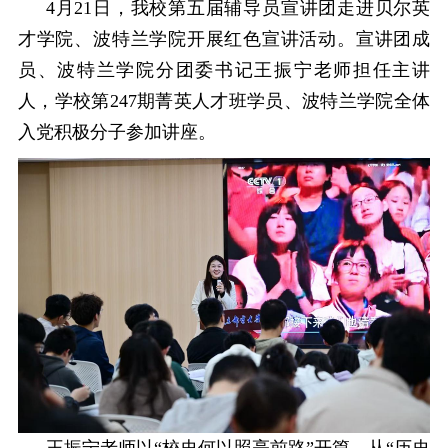
4月21日，我校第五届辅导员宣讲团走进贝尔英
才学院、波特兰学院开展红色宣讲活动。宣讲团成
员、波特兰学院分团委书记王振宁老师担任主讲
人，学校第247期菁英人才班学员、波特兰学院全体
入党积极分子参加讲座。