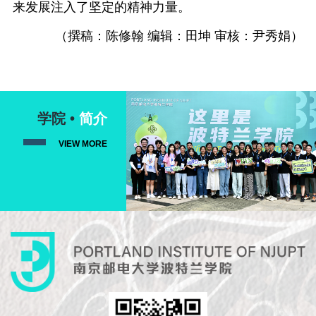
来发展注入了坚定的精神力量。
（撰稿：陈修翰
编辑：田坤 审核：尹秀娟）
学院 •
简介
VIEW MORE