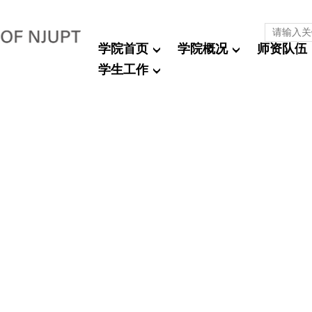
学院首页
学院概况
师资队伍
学生工作
动