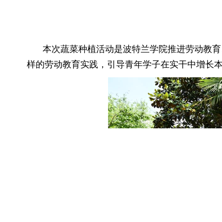
本次蔬菜种植活动是波特兰学院推进劳动教育
样的劳动教育实践，引导青年学子在实干中增长