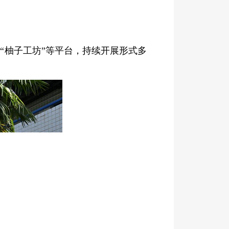
托
“柚子工坊”等平台，持续开展形式多