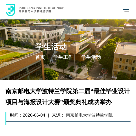
学生活动
首页
学生工作
学生活动
南京邮电大学波特兰学院第二届“最佳毕业设计
项目与海报设计大赛”颁奖典礼成功举办
时间：2026-06-04
|
来源： 南京邮电大学波特兰学院
|