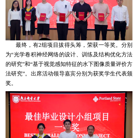
最终，有
2
组项目拔得头筹，荣获一等奖。分别
为“光学卷积神经网络的设计、训练及结构优化方法
的研究”和“基于视觉感知特征的水下图像质量评价方
法研究”。出席活动领导嘉宾分别为获奖学生代表颁
奖。