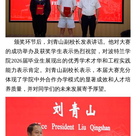
颁奖环节后，刘青山副校长发表讲话。他对大赛
的成功举办及获奖学生表示热烈祝贺，对波特兰学
院
2026
届毕业生展现出的优秀学术才华和工程实践
能力表示
肯定
。刘青山副校长表示，本届大赛充分
体现了学院中外合作办学模式的显著成效和人才培
养质量，并对同学们的未来发展寄予厚望。