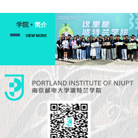
学院 •
简介
VIEW MORE