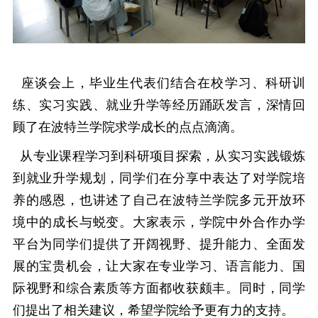
座谈会上，毕业生代表们结合在校学习、科研训
练、实习实践、就业升学等经历踊跃发言，深情回
顾了在波特兰学院求学成长的点点滴滴。
从专业课程学习到科研项目探索，从实习实践锻炼
到就业升学规划，同学们在分享中表达了对学院培
养的感恩，也讲述了自己在波特兰学院多元开放环
境中的成长与蜕变。大家表示，学院中外合作办学
平台为同学们提供了开阔视野、提升能力、全面发
展的宝贵机会，让大家在专业学习、语言能力、国
际视野和综合素质等方面都收获颇丰。
同时，同学
们提出了相关建议，希望学院给予更有力的支持。