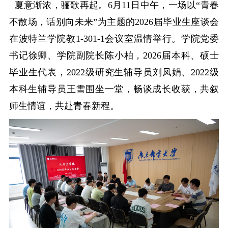
夏意渐浓，骊歌再起。
6月11日中午，一场以“青春
不散场，话别向未来”为主题的2026届毕业生座谈会
在波特兰学院教1-301-1会议室温情举行。学院党委
书记徐卿、学院副院长陈小柏，2026届本科、硕士
毕业生代表，2022级研究生辅导员刘凤娟、2022级
本科生辅导员王雪围坐一堂，畅谈成长收获，共叙
师生情谊，共赴青春新程。