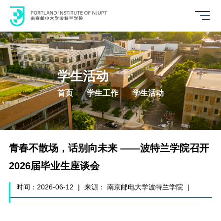
学生活动
首页
学生工作
学生活动
青春不散场，话别向未来 ——波特兰学院召开
2026届毕业生座谈会
时间：2026-06-12
|
来源： 南京邮电大学波特兰学院
|