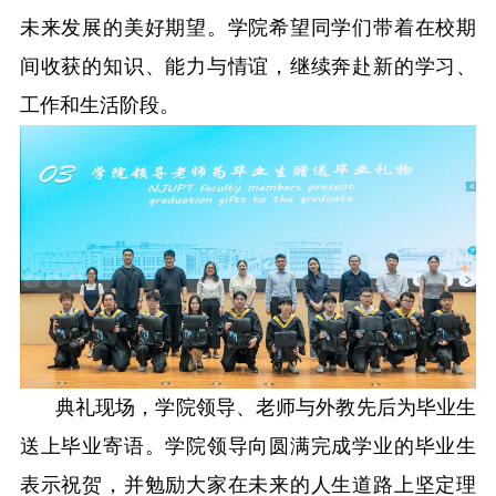
未来发展的美好期望。学院希望同学们带着在校期
间收获的知识、能力与情谊，继续奔赴新的学习、
工作和生活阶段。
典礼现场，学院领导、
老师与外教
先后为毕业生
送上毕业寄语。学院领导向圆满完成学业的毕业生
表示祝贺，并勉励大家在未来的人生道路上坚定理