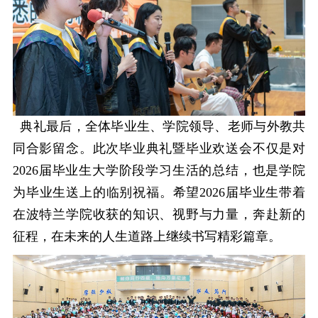
典礼最后，全体毕业生、学院领导、老师与外教共
同合影留念。此次毕业典礼暨毕业欢送会不仅是对
2026届毕业生大学阶段学习生活的总结，也是学院
为毕业生送上的临别祝福。希望2026届毕业生带着
在波特兰学院收获的知识、视野与力量，奔赴新的
征程，在未来的人生道路上继续书写精彩篇章。