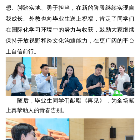
想、脚踏实地、勇于担当，在新的阶段继续实现自
我成长。
外教
也向毕业生送上祝福，肯定了同学们
在国际化学习环境中的努力与收获，鼓励大家继续
保持开放视野和跨文化沟通能力，在更广阔的平台
上自信前行。
随后，毕业生同学们献唱《再见》，为全场献
上真挚动人的青春告别。