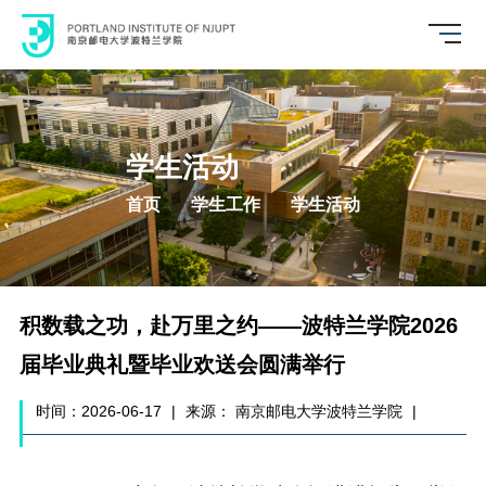
学生活动
首页
学生工作
学生活动
积数载之功，赴万里之约——波特兰学院2026
届毕业典礼暨毕业欢送会圆满举行
时间：2026-06-17
|
来源： 南京邮电大学波特兰学院
|